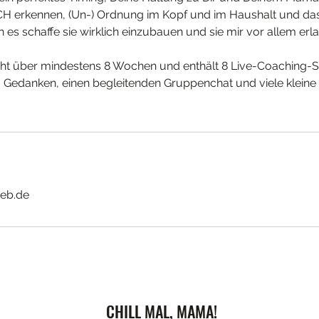
 erkennen, (Un-) Ordnung im Kopf und im Haushalt und das 
 es schaffe sie wirklich einzubauen und sie mir vor allem erl
 über mindestens 8 Wochen und enthält 8 Live-Coaching-Si
Gedanken, einen begleitenden Gruppenchat und viele klein
eb.de
CHILL MAL, MAMA!